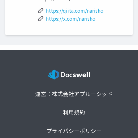
https://qiita.com/narisho
https://x.com/narisho
運営：株式会社アプルーシッド
利用規約
プライバシーポリシー