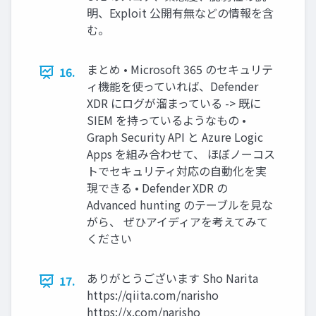
明、Exploit 公開有無などの情報を含
む。
まとめ • Microsoft 365 のセキュリテ
16.
ィ機能を使っていれば、Defender
XDR にログが溜まっている -> 既に
SIEM を持っているようなもの •
Graph Security API と Azure Logic
Apps を組み合わせて、 ほぼノーコス
トでセキュリティ対応の自動化を実
現できる • Defender XDR の
Advanced hunting のテーブルを見な
がら、 ぜひアイディアを考えてみて
ください
ありがとうございます Sho Narita
17.
https://qiita.com/narisho
https://x.com/narisho