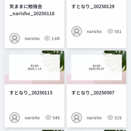
気ままに勉強会
すとなり_20250129
_narisho_20250118
narisho
551
narisho
1.6K
すとなり_20250115
すとなり_20250507
narisho
549
narisho
519