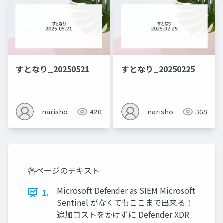
すとなり_20250521
すとなり_20250225
narisho
420
narisho
368
各ページのテキスト
Microsoft Defender as SIEM Microsoft
1.
Sentinel がなくてもここまで出来る！
追加コストをかけずに Defender XDR