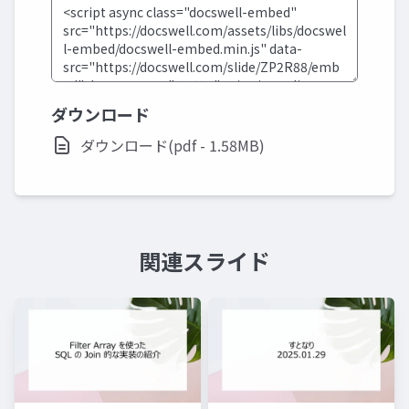
ダウンロード
ダウンロード(pdf - 1.58MB)
関連スライド