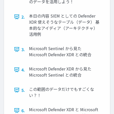
のデータを活用しよう！
本日の内容 SIEM としての Defender
2.
XDR 使えそうなテーブル（データ） 基
本的なアイディア（アーキテクチャ）
活用例
Microsoft Sentinel から見た
3.
Microsoft Defender XDR との統合
Microsoft Defender XDR から見た
4.
Microsoft Sentinel との統合
この範囲のデータだけでもすごくな
5.
い？！
Microsoft Defender XDR と Microsoft
6.