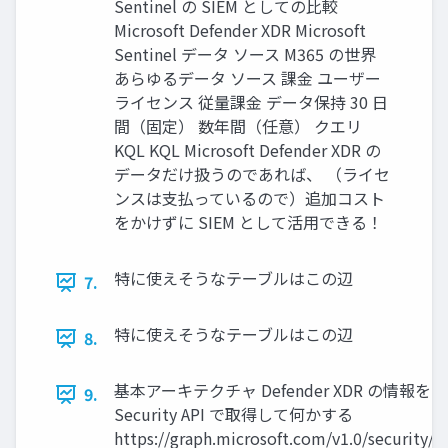
Sentinel の SIEM としての比較
Microsoft Defender XDR Microsoft
Sentinel データ ソース M365 の世界
あらゆるデータ ソース 課金 ユーザー
ライセンス 従量課金 データ保持 30 日
間（固定） 数年間（任意） クエリ
KQL KQL Microsoft Defender XDR の
データだけ扱うのであれば、 （ライセ
ンスは支払っているので）追加コスト
をかけずに SIEM として活用できる！
特に使えそうなテーブルはこの辺
7.
特に使えそうなテーブルはこの辺
8.
基本アーキテクチャ Defender XDR の情報を Micr
9.
Security API で取得して何かする
https://graph.microsoft.com/v1.0/security/