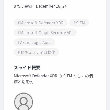
879 Views
December 16, 24
#Microsoft Defender XDR
#SIEM
#Microsoft Graph Security API
#Azure Logic Apps
#セキュリティ自動化
スライド概要
Microsoft Defender XDR の SIEM としての価
値と活用例