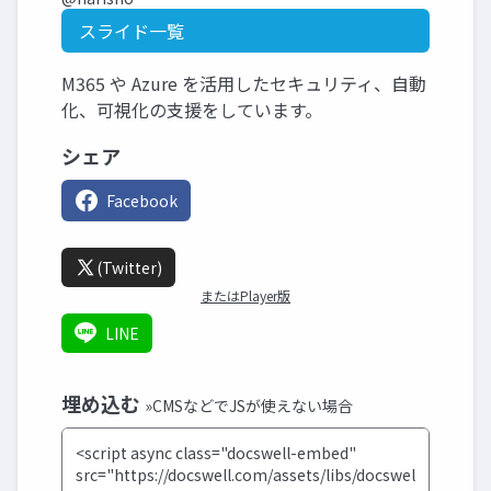
スライド一覧
M365 や Azure を活用したセキュリティ、自動
化、可視化の支援をしています。
シェア
Facebook
(Twitter)
またはPlayer版
LINE
埋め込む
»CMSなどでJSが使えない場合