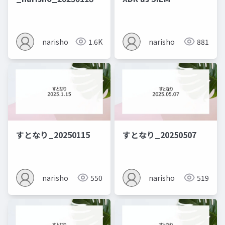
narisho
1.6K
narisho
881
すとなり_20250115
すとなり_20250507
narisho
550
narisho
519