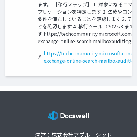
ます。 【移行ステップ】 1. 対象になるコ
プリケーションを特定します 2. 法務やコ
要件を満たしていることを確認します 3. テ
とを確認します 4. 移行ツール（2025/3
す https://techcommunity.microsoft.com/b
exchange-online-search-mailboxauditlog-
https://techcommunity.microsoft.com/b
exchange-online-search-mailboxauditlo
運営：株式会社アプルーシッド