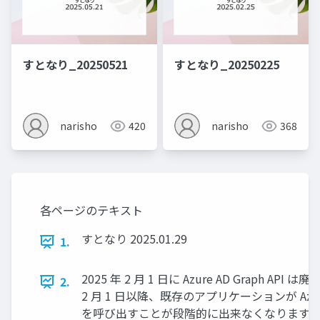
すとなり_20250521
すとなり_20250225
narisho
420
narisho
368
各ページのテキスト
すとなり 2025.01.29
1.
2025 年 2 月 1 日に Azure AD Graph API 
2.
2 月 1 日以降、既存のアプリケーションが Azure A
を呼び出すことが段階的に出来なくなります。 