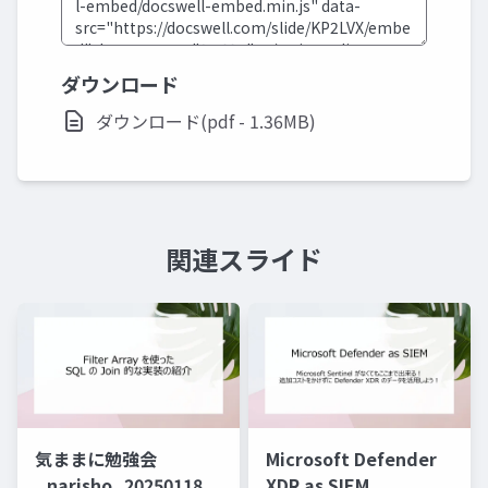
ダウンロード
ダウンロード(pdf - 1.36MB)
関連スライド
気ままに勉強会
Microsoft Defender
_narisho_20250118
XDR as SIEM