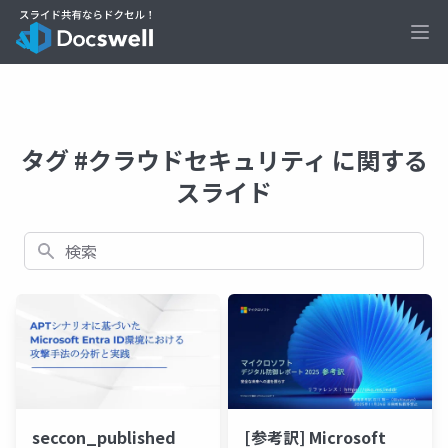
Ope
タグ #クラウドセキュリティ に関する
スライド
検索
seccon_published
[参考訳] Microsoft