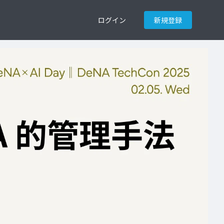
ログイン
新規登録