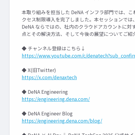
本取り組みを担当した DeNA インフラ部門では
クセス制限導入を完了しました。本セッションでは、パブ
DeNA ならではの、社内のクラウドアカウントに
点とその解決方法、そして今後の展望についてご紹
◆ チャンネル登録はこちら↓
https://www.youtube.com/c/denatech?sub_confi
◆ X(旧Twitter)
https://x.com/denaxtech
◆ DeNA Engineering
https://engineering.dena.com/
◆ DeNA Engineer Blog
https://engineering.dena.com/blog/