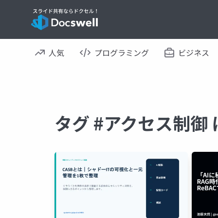
人気
プログラミング
ビジネス
タグ #アクセス制御