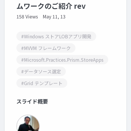
ムワークのご紹介 rev
158 Views
May 11, 13
#Windows ストアLOBアプリ開発
#MVVM フレームワーク
#Microsoft.Practices.Prism.StoreApps
#データソース選定
#Grid テンプレート
スライド概要