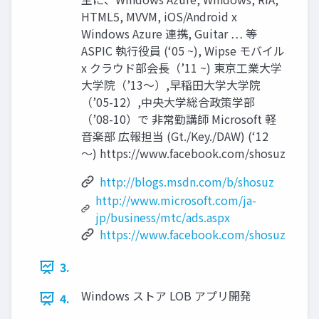
HTML5, MVVM, iOS/Android x
Windows Azure 連携, Guitar … 等
ASPIC 執行役員 (‘05 ~), Wipse モバイル
x クラウド部会長（’11 ~) 東京工業大学
大学院（’13～）,早稲田大学大学院
（’05-12）,中央大学総合政策学部
（’08-10）で 非常勤講師 Microsoft 軽
音楽部 広報担当 (Gt./Key./DAW) (‘12
～) https://www.facebook.com/shosuz
http://blogs.msdn.com/b/shosuz
http://www.microsoft.com/ja-
jp/business/mtc/ads.aspx
https://www.facebook.com/shosuz
3.
Windows ストア LOB アプリ開発
4.