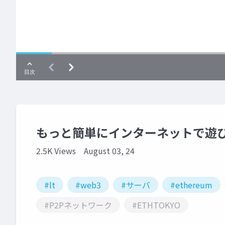
もっと簡単にインターネットで遊
2.5K Views
August 03, 24
#lt
#web3
#サーバ
#ethereum
#P2Pネットワーク
#ETHTOKYO