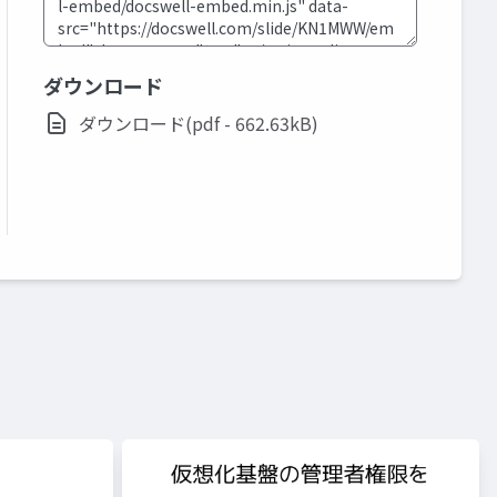
ダウンロード
ダウンロード(pdf - 662.63kB)