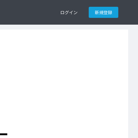
ログイン
新規登録