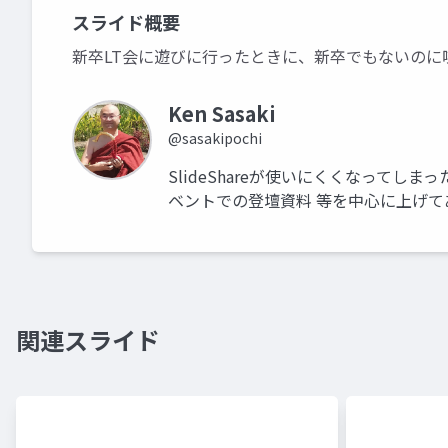
スライド概要
新卒LT会に遊びに行ったときに、新卒でもないのに
Ken Sasaki
@sasakipochi
SlideShareが使いにくくなってしま
ベントでの登壇資料 等を中心に上げて
関連スライド