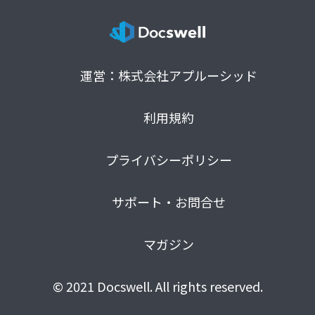
運営：株式会社アプルーシッド
利用規約
プライバシーポリシー
サポート・お問合せ
マガジン
© 2021 Docswell. All rights reserved.