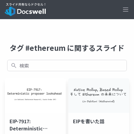
Ope
タグ #ethereum に関するスライド
検索
EIP-7917:
EIPを書いた話
Deterministic