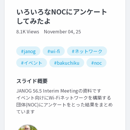
いろいろなNOCにアンケート
してみたよ
8.1K Views
November 04, 25
#janog
#wi-fi
#ネットワーク
#イベント
#bakuchiku
#noc
スライド概要
JANOG 56.5 Interim Meetingの資料です
イベント向けにWi-Fiネットワークを構築する
団体(NOC)にアンケートをとった結果をまとめ
ています