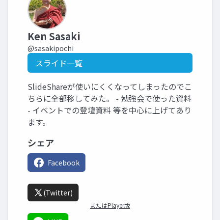
Ken Sasaki
@sasakipochi
スライド一覧
SlideShareが使いにくくなってしまったのでこ
ちらに全部移してみた。 - 勉強会で使った資料
- イベントでの登壇資料 等を中心に上げてあり
ます。
シェア
Facebook
(Twitter)
またはPlayer版