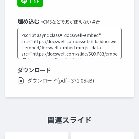
LINE
埋め込む
»CMSなどでJSが使えない場合
ダウンロード
ダウンロード(pdf - 371.05kB)
関連スライド