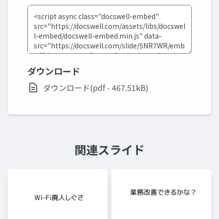
ダウンロード
ダウンロード(pdf - 467.51kB)
関連スライド