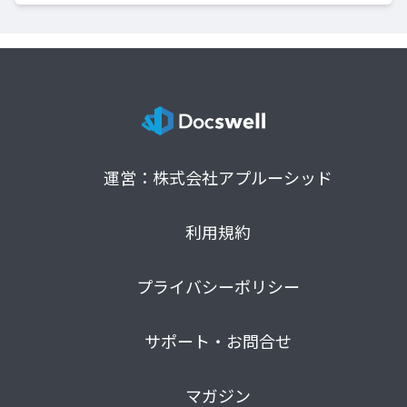
運営：株式会社アプルーシッド
利用規約
プライバシーポリシー
サポート・お問合せ
マガジン