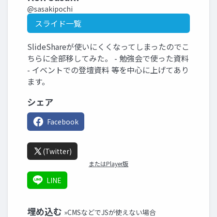
@sasakipochi
スライド一覧
SlideShareが使いにくくなってしまったのでこ
ちらに全部移してみた。 - 勉強会で使った資料
- イベントでの登壇資料 等を中心に上げてあり
ます。
シェア
Facebook
(Twitter)
またはPlayer版
LINE
埋め込む
»CMSなどでJSが使えない場合