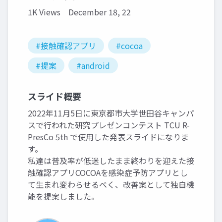
1K Views
December 18, 22
#接触確認アプリ
#cocoa
#提案
#android
スライド概要
2022年11月5日に東京都市大学世田谷キャンパ
スで行われた研究プレゼンコンテスト TCU R-
PresCo 5th で使用した発表スライドになりま
す。
私達は普及率が低迷したまま終わりを迎えた接
触確認アプリCOCOAを感染症予防アプリとし
て生まれ変わらせるべく、改善案として独自機
能を提案しました。