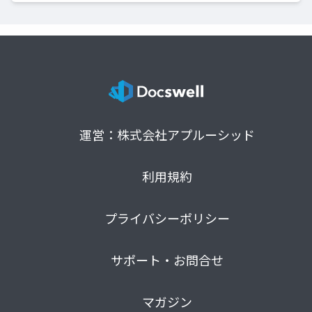
運営：株式会社アプルーシッド
利用規約
プライバシーポリシー
サポート・お問合せ
マガジン