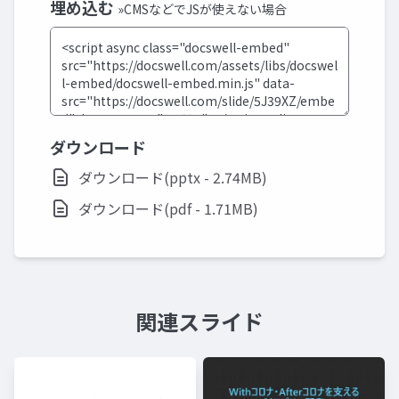
埋め込む
»CMSなどでJSが使えない場合
ダウンロード
ダウンロード(pptx - 2.74MB)
ダウンロード(pdf - 1.71MB)
関連スライド