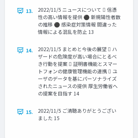
2022/11/5 ニュースについて  信憑
13.
性の高い情報を提供 ⚫ 新規陽性者数
の推移 ⚫ 感染症対策情報 間違った
情報による混乱を防止 13
2022/11/5 まとめと今後の展望  ハ
14.
ザードの危険度が高い場合にとるべ
き行動を提案  証明書機能とスマー
トフォンの健康管理機能の連携  ユ
ーザのデータを基にパーソナライズ
されたニュースの提供 厚生労働省へ
の提案を目指す 14
2022/11/5 ご清聴ありがとうござい
15.
ました 15