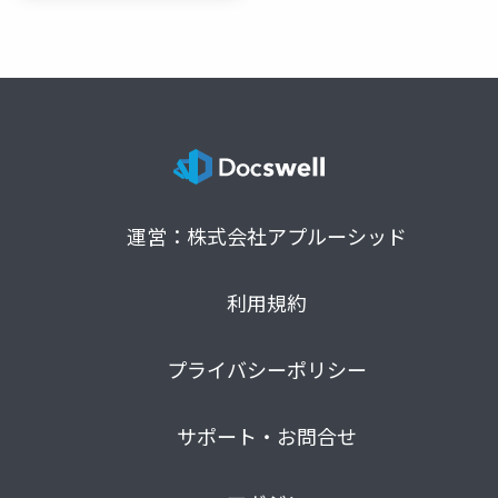
運営：株式会社アプルーシッド
利用規約
プライバシーポリシー
サポート・お問合せ