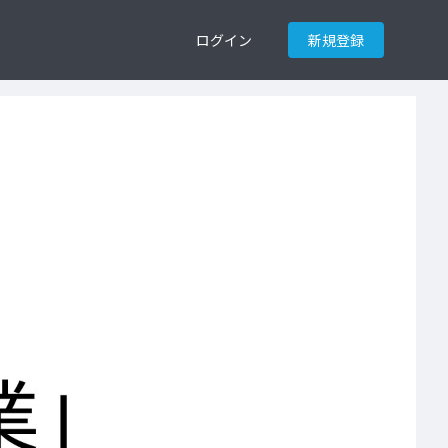
ログイン
新規登録