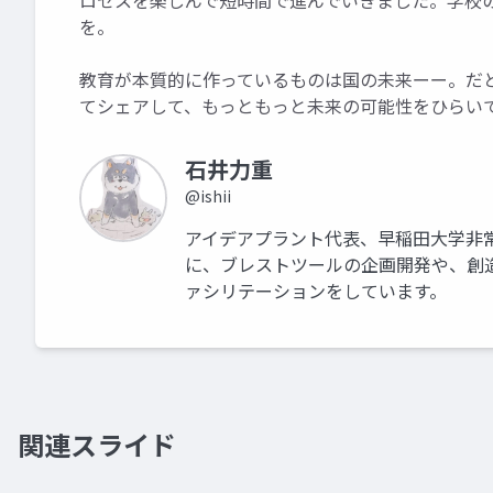
ロセスを楽しんで短時間で進んでいきました。学校
を。
教育が本質的に作っているものは国の未来ーー。だ
てシェアして、もっともっと未来の可能性をひらい
石井力重
@ishii
アイデアプラント代表、早稲田大学非
に、ブレストツールの企画開発や、創
ァシリテーションをしています。
関連スライド