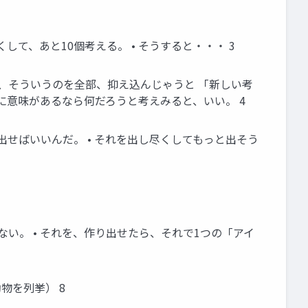
して、あと10個考える。 • そうすると・・・ 3
も、そういうのを全部、抑え込んじゃうと 「新しい考
れに意味があるなら何だろうと考えみると、いい。 4
出せばいいんだ。 • それを出し尽くしてもっと出そう
い。 • それを、作り出せたら、それで1つの「アイ
物を列挙） 8