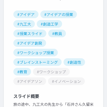
#アイデア
#アイデアの授業
#九工大
#創造工学
#授業スライド
#教員
#アイデア創発
#ワークショップ授業
#ブレインストーミング
#創造性
#教育
#ワークショップ
#アイデアソン
#イノベーション
スライド概要
旅の途中、九工大の先生から「石井さん久留米