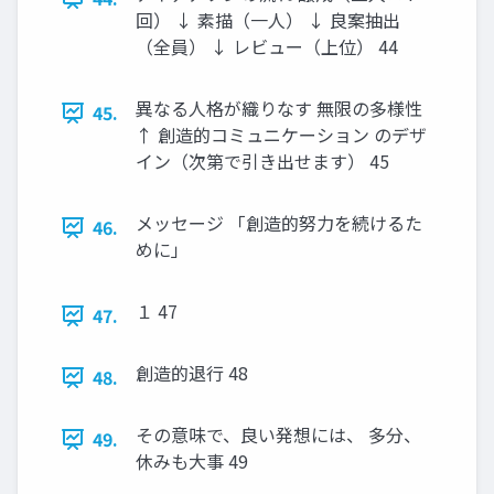
回） ↓ 素描（一人） ↓ 良案抽出
（全員） ↓ レビュー（上位） 44
異なる人格が織りなす 無限の多様性
45.
↑ 創造的コミュニケーション のデザ
イン（次第で引き出せます） 45
メッセージ 「創造的努力を続けるた
46.
めに」
１ 47
47.
創造的退行 48
48.
その意味で、良い発想には、 多分、
49.
休みも大事 49