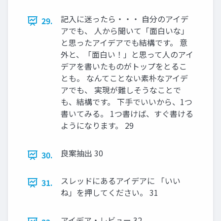
記入に迷ったら・・・ 自分のアイデ
29.
アでも、 人から聞いて「面白いな」
と思ったアイデアでも結構です。 意
外と、「面白い！」と思って人のアイ
デアを書いたものがトップをとるこ
とも。 なんてことない素朴なアイデ
アでも、 実現が難しそうなことで
も、結構です。 下手でいいから、1つ
書いてみる。 1つ書けば、すぐ書ける
ようになります。 29
良案抽出 30
30.
スレッドにあるアイデアに 「いい
31.
ね」を押してください。 31
アイデア・レビュー 32