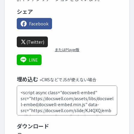
シェア
Facebook
(Twitter)
またはPlayer版
LINE
埋め込む
»CMSなどでJSが使えない場合
ダウンロード