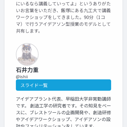
にいるなら講義していってよ」というありがた
いお言葉をいただき、飯塚にある九工大で講義
ワークショップをしてきました。90分（1コ
マ）で行うアイデアソン型授業のモデルとして
共有します。
石井力重
@ishii
スライド一覧
アイデアプラント代表、早稲田大学非常勤講師
です。 創造工学の研究者です。その知見をベー
スに、ブレストツールの企画開発や、創造研修
やアイデアワークショップ、アイデアソンの設
計やファシリテーションをしています。