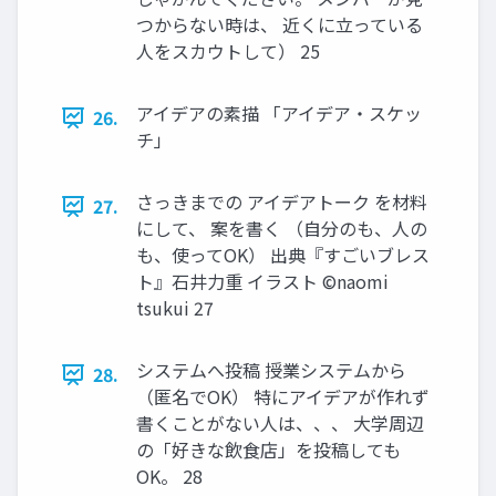
つからない時は、 近くに立っている
人をスカウトして） 25
アイデアの素描 「アイデア・スケッ
26.
チ」
さっきまでの アイデアトーク を材料
27.
にして、 案を書く （自分のも、人の
も、使ってOK） 出典『すごいブレス
ト』石井力重 イラスト ©naomi
tsukui 27
システムへ投稿 授業システムから
28.
（匿名でOK） 特にアイデアが作れず
書くことがない人は、、、 大学周辺
の「好きな飲食店」を投稿しても
OK。 28