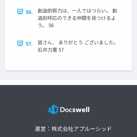
創造的努力は、一人ではつらい。 創
56.
造的呼応のできる仲間を見つけるよ
う。 56
皆さん、 ありがとう ございました。
57.
石井力重 57
運営：株式会社アプルーシッド