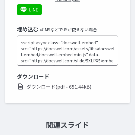
LINE
埋め込む
»CMSなどでJSが使えない場合
ダウンロード
ダウンロード(pdf - 651.44kB)
関連スライド