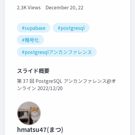
2.3K Views
December 20, 22
#supabase
#postgresql
#暗号化
#postgresqlアンカンファレンス
スライド概要
第 37 回 PostgreSQL アンカンファレンス@オ
ンライン 2022/12/20
hmatsu47(まつ)