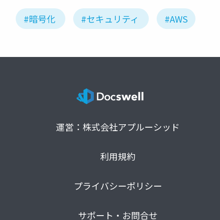
#暗号化
#セキュリティ
#AWS
運営：株式会社アプルーシッド
利用規約
プライバシーポリシー
サポート・お問合せ