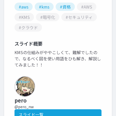
#aws
#kms
#資格
#AWS
#KMS
#暗号化
#セキュリティ
#クラウド
スライド概要
KMSの仕組みがややこしくて、難解でしたの
で、なるべく図を使い用語をひも解き、解説し
てみました！！
pero
@pero_nw
スライド一覧