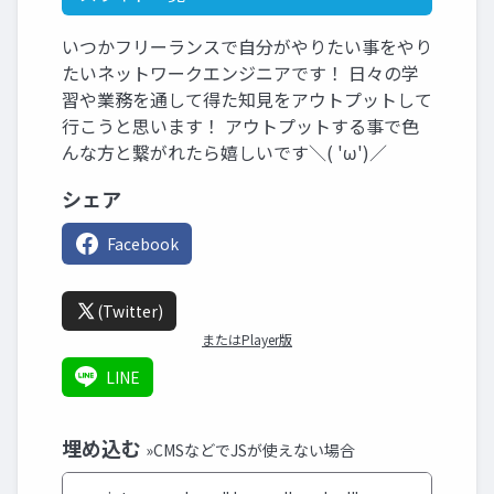
いつかフリーランスで自分がやりたい事をやり
たいネットワークエンジニアです！ 日々の学
習や業務を通して得た知見をアウトプットして
行こうと思います！ アウトプットする事で色
んな方と繋がれたら嬉しいです＼( 'ω')／
シェア
Facebook
(Twitter)
またはPlayer版
LINE
埋め込む
»CMSなどでJSが使えない場合