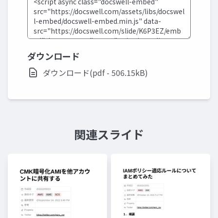
ダウンロード
ダウンロード(pdf - 506.15kB)
関連スライド