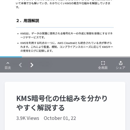
KMS暗号化の仕組みを分かり
やすく解説する
3.9K Views
October 01, 22