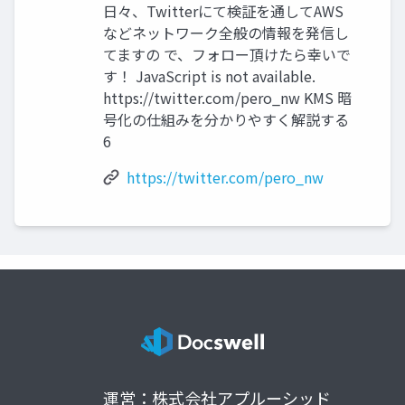
⽇々、Twitterにて検証を通してAWS
などネットワーク全般の情報を発信し
てますの で、フォロー頂けたら幸いで
す！ JavaScript is not available.
https://twitter.com/pero_nw KMS 暗
号化の仕組みを分かりやすく解説する
6
https://twitter.com/pero_nw
運営：株式会社アプルーシッド