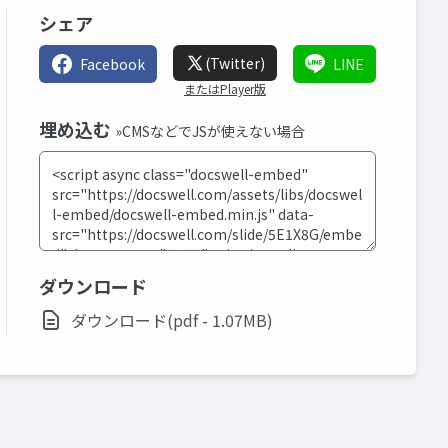
シェア
(Twitter)
Facebook
LINE
またはPlayer版
埋め込む
»CMSなどでJSが使えない場合
ダウンロード
ダウンロード(pdf - 1.07MB)