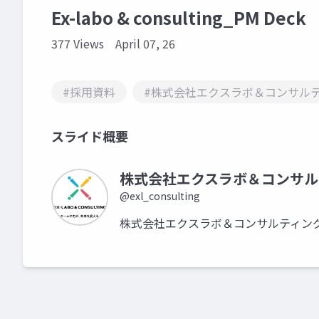
Ex-labo & consulting_PM Deck
377 Views
April 07, 26
#採用資料
#株式会社エクスラボ＆コンサル
スライド概要
株式会社エクスラボ＆コンサル
@exl_consulting
株式会社エクスラボ＆コンサルティン