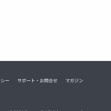
リシー
サポート・お問合せ
マガジン