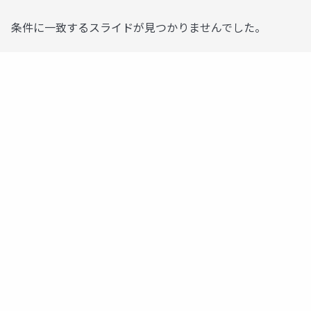
条件に一致するスライドが見つかりませんでした。