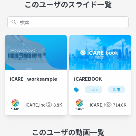
このユーザのスライド一覧
検索
iCARE_worksample
iCAREBOOK
icare
採用
iCARE,Inc
8.8K
iCARE,Inc
714.6K
このユーザの動画一覧