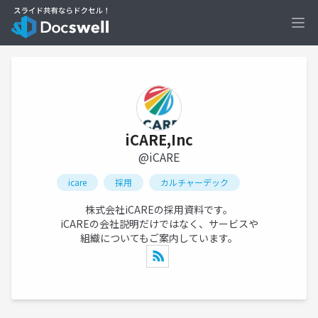
Ope
iCARE,Inc
@iCARE
icare
採用
カルチャーデック
株式会社iCAREの採用資料です。
iCAREの会社説明だけではなく、サービスや
組織についてもご案内しています。