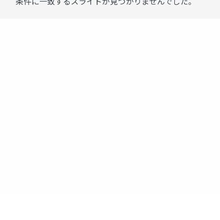
条件に一致するスライドが見つかりませんでした。