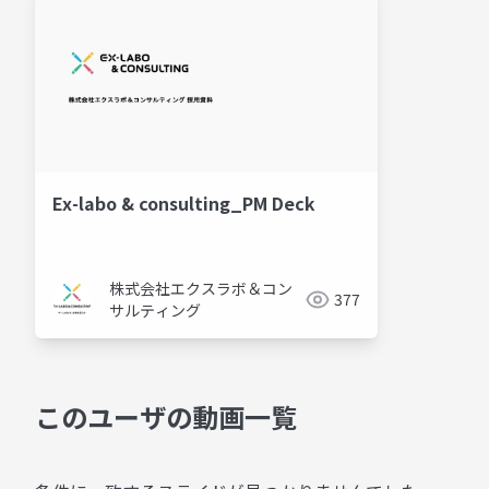
Ex-labo & consulting_PM Deck
株式会社エクスラボ＆コン
377
サルティング
このユーザの動画一覧