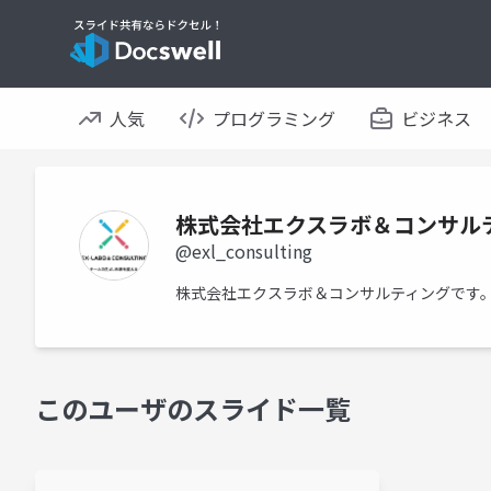
人気
プログラミング
ビジネス
株式会社エクスラボ＆コンサル
@exl_consulting
株式会社エクスラボ＆コンサルティングです
このユーザのスライド一覧