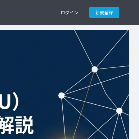
ログイン
新規登録