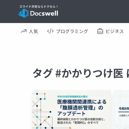
人気
プログラミング
ビジネス
タグ #かかりつけ医