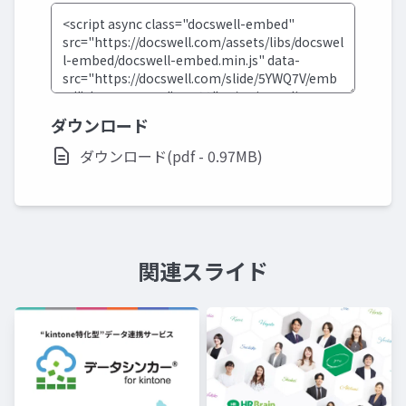
ダウンロード
ダウンロード(pdf - 0.97MB)
関連スライド