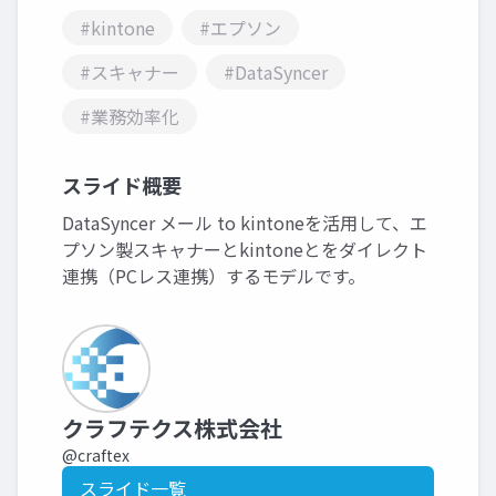
#kintone
#エプソン
#スキャナー
#DataSyncer
#業務効率化
スライド概要
DataSyncer メール to kintoneを活用して、エ
プソン製スキャナーとkintoneとをダイレクト
連携（PCレス連携）するモデルです。
クラフテクス株式会社
@craftex
スライド一覧