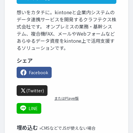
想いをカタチに。kintoneと企業内システムの
データ連携サービスを開発するクラフテクス株
式会社です。 オンプレミスの業務・基幹シス
テム、複合機FAX、メールやWebフォームなど
あらゆるデータ資産をkintone上で活用支援す
るソリューションです。
シェア
Facebook
(Twitter)
またはPlayer版
LINE
埋め込む
»CMSなどでJSが使えない場合