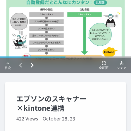
エプソンのスキャナー
×kintone連携
422 Views
October 28, 23