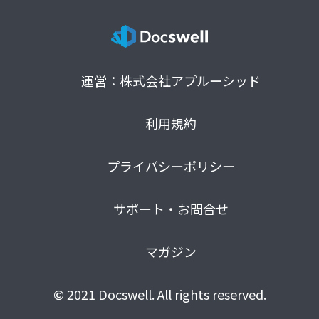
運営：株式会社アプルーシッド
利用規約
プライバシーポリシー
サポート・お問合せ
マガジン
© 2021 Docswell. All rights reserved.