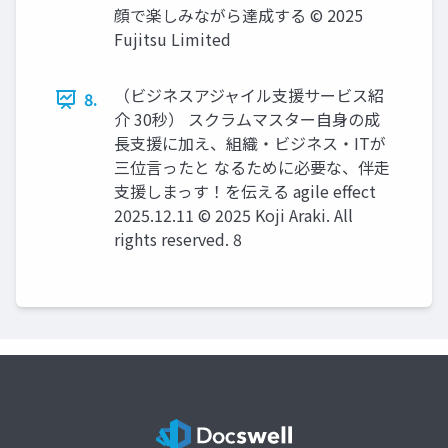
顔で楽しみながら達成する © 2025
Fujitsu Limited
（ビジネスアジャイル支援サービス紹
8.
介 30秒） スクラムマスター自身の成
長支援に加え、組織・ビジネス・ITが
三位言ったと なるために必要な、伴走
支援しまっす！を伝える agile effect
2025.12.11 © 2025 Koji Araki. All
rights reserved. 8