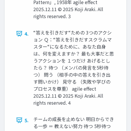
Pattern」, 1958年 agile effect
2025.12.11 © 2025 Koji Araki. All
rights reserved. 3
“答えを引きだす“ための 3つのアクシ
4.
ョン Ｑ：“答えを引きだすスクラムマ
スター“になるために、あなた自身
は、何を変えますか？ 最も大事だと思
うアクションを １つだけ あげるとし
たら？ 待つ （メンバの発言を5秒待
つ） 問う （相手の中の答えを引き出
す問いかけ） 見守る （失敗や学びの
プロセスを尊重） agile effect
2025.12.11 © 2025 Koji Araki. All
rights reserved. 4
チームの成長を止めない 明日からでき
5.
る一歩 ＝ 教えない努力 待つ 5秒待つ