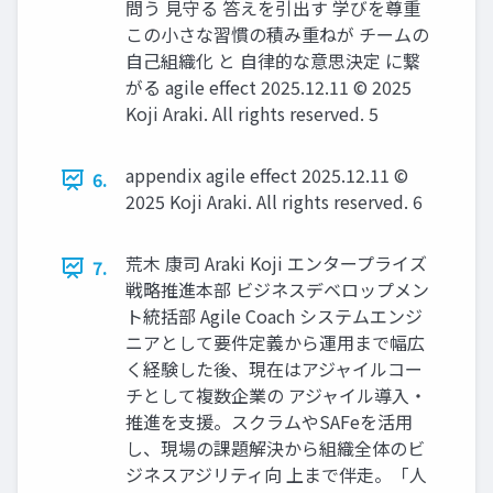
問う 見守る 答えを引出す 学びを尊重
この小さな習慣の積み重ねが チームの
自己組織化 と 自律的な意思決定 に繋
がる agile effect 2025.12.11 © 2025
Koji Araki. All rights reserved. 5
appendix agile effect 2025.12.11 ©
6.
2025 Koji Araki. All rights reserved. 6
荒木 康司 Araki Koji エンタープライズ
7.
戦略推進本部 ビジネスデベロップメン
ト統括部 Agile Coach システムエンジ
ニアとして要件定義から運用まで幅広
く経験した後、現在はアジャイルコー
チとして複数企業の アジャイル導入・
推進を支援。スクラムやSAFeを活用
し、現場の課題解決から組織全体のビ
ジネスアジリティ向 上まで伴走。「人