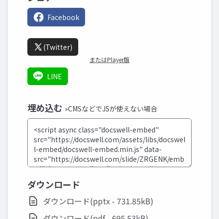
Facebook
(Twitter)
またはPlayer版
LINE
埋め込む
»CMSなどでJSが使えない場合
ダウンロード
ダウンロード(pptx - 731.85kB)
ダウンロード(pdf - 695.53kB)