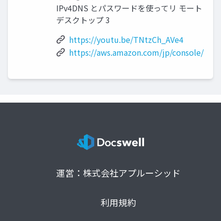
IPv4DNS とパスワードを使ってリ モート
デスクトップ 3
https://youtu.be/TNtzCh_AVe4
https://aws.amazon.com/jp/console/
運営：株式会社アプルーシッド
利用規約