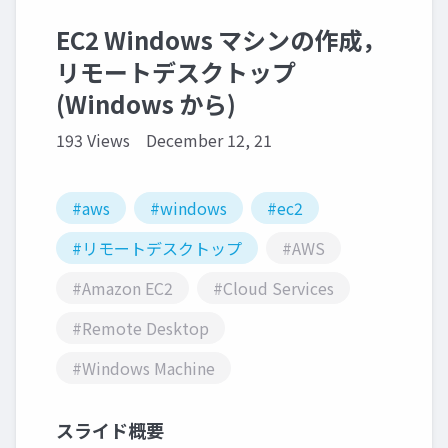
EC2 Windows マシンの作成，
リモートデスクトップ
(Windows から)
193 Views
December 12, 21
#aws
#windows
#ec2
#リモートデスクトップ
#AWS
#Amazon EC2
#Cloud Services
#Remote Desktop
#Windows Machine
スライド概要