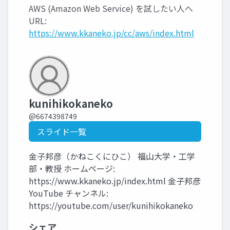
AWS (Amazon Web Service) を試したい人へ
URL:
https://www.kkaneko.jp/cc/aws/index.html
kunihikokaneko
@6674398749
スライド一覧
金子邦彦（かねこくにひこ） 福山大学・工学
部・教授 ホームページ:
https://www.kkaneko.jp/index.html 金子邦彦
YouTube チャンネル:
https://youtube.com/user/kunihikokaneko
シェア