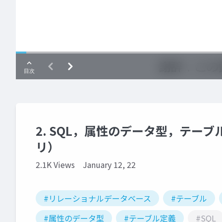
2. SQL，属性のデータ型，テー
リ）
2.1K Views
January 12, 22
#リレーショナルデータベース
#テーブル
#属性のデータ型
#テーブル定義
#SQL