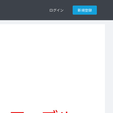
ログイン
新規登録