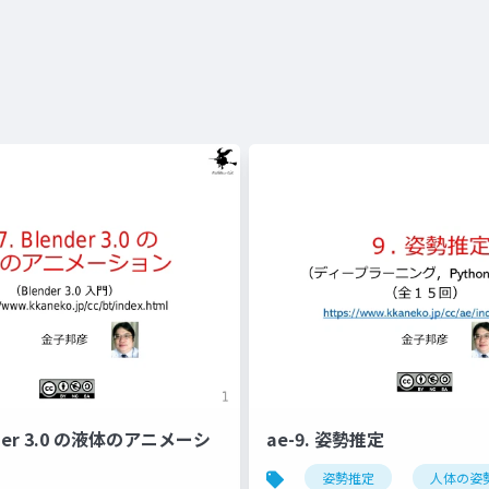
ender 3.0 の液体のアニメーシ
ae-9. 姿勢推定
姿勢推定
人体の姿