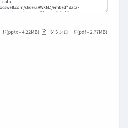
ド
pptx - 4.22MB)
ダウンロード(pdf - 2.77MB)