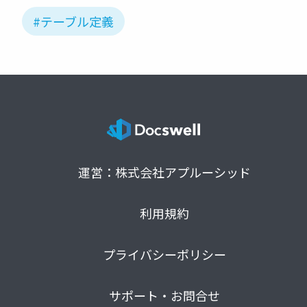
#テーブル定義
運営：株式会社アプルーシッド
利用規約
プライバシーポリシー
サポート・お問合せ