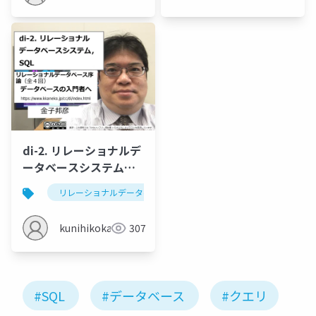
di-2. リレーショナルデ
ータベースシステム，
SQL
リレーショナルデータベース
リレーショナルデータベース
kunihikokaneko
307
#SQL
#データベース
#クエリ