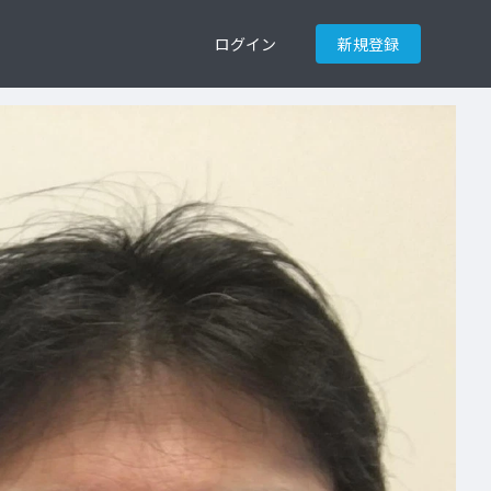
ログイン
新規登録