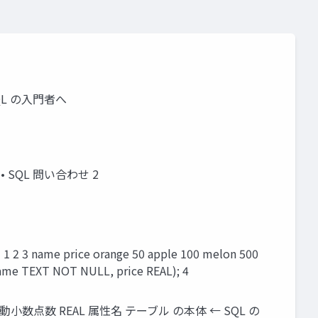
QL の入門者へ
 SQL 問い合わせ 2
price orange 50 apple 100 melon 500
TEXT NOT NULL, price REAL); 4
 500 浮動小数点数 REAL 属性名 テーブル の本体 ← SQL の