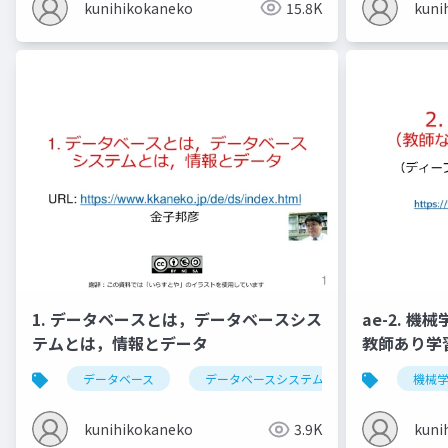
kunihikokaneko
15.8K
kuni
1. データベースとは，データベースシス
ae-2. 
テムとは，情報とデータ
教師あり学
データベース
データベースシステム
情報とデータ
機械
kunihikokaneko
3.9K
kuni