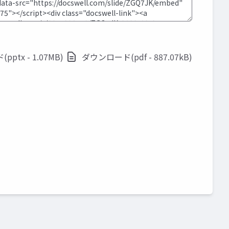
ptx - 1.07MB)
ダウンロード(pdf - 887.07kB)