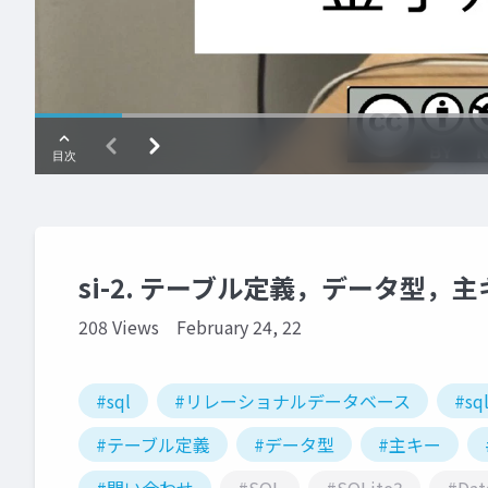
si-2. テーブル定義，データ型，主
208 Views
February 24, 22
#sql
#リレーショナルデータベース
#sql
#テーブル定義
#データ型
#主キー