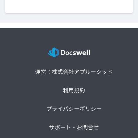
運営：株式会社アプルーシッド
利用規約
プライバシーポリシー
サポート・お問合せ