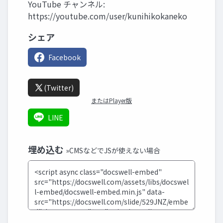
YouTube チャンネル:
https://youtube.com/user/kunihikokaneko
シェア
Facebook
(Twitter)
またはPlayer版
LINE
埋め込む
»CMSなどでJSが使えない場合