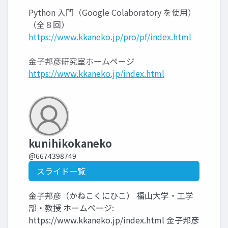
Python 入門（Google Colaboratory を使用）
（全８回）
https://www.kkaneko.jp/pro/pf/index.html
金子邦彦研究室ホームページ
https://www.kkaneko.jp/index.html
kunihikokaneko
@6674398749
スライド一覧
金子邦彦（かねこくにひこ） 福山大学・工学
部・教授 ホームページ:
https://www.kkaneko.jp/index.html 金子邦彦