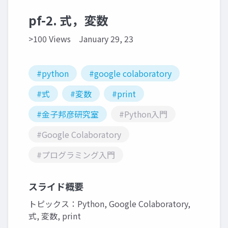
pf-2. 式，変数
>100 Views
January 29, 23
#python
#google colaboratory
#式
#変数
#print
#金子邦彦研究室
#Python入門
#Google Colaboratory
#プログラミング入門
スライド概要
トピックス：Python, Google Colaboratory,
式, 変数, print