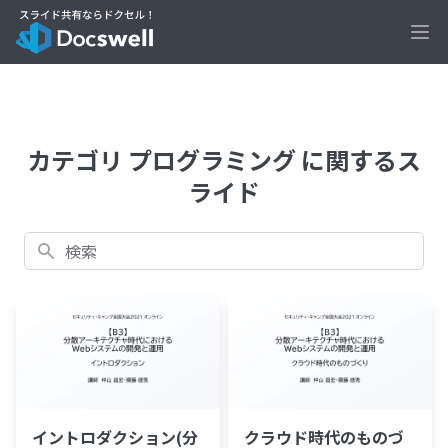
Ope
カテゴリ プログラミング に関するス
ライド
検索
イントロダクション(分
クラウド時代のものづ