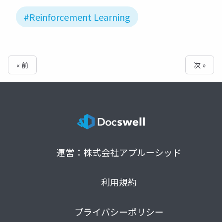
#Reinforcement Learning
« 前
次 »
運営：株式会社アプルーシッド
利用規約
プライバシーポリシー