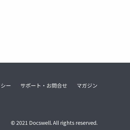
リシー
サポート・お問合せ
マガジン
© 2021 Docswell. All rights reserved.