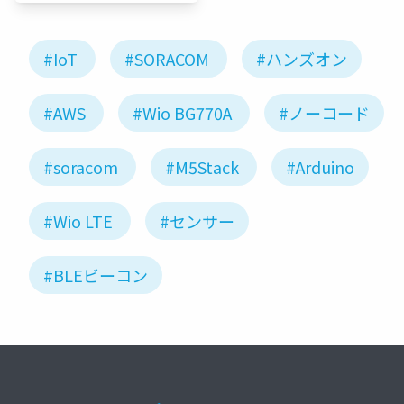
#IoT
#SORACOM
#ハンズオン
#AWS
#Wio BG770A
#ノーコード
#soracom
#M5Stack
#Arduino
#Wio LTE
#センサー
#BLEビーコン