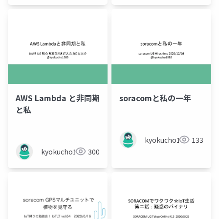
AWS Lambda と非同期
soracomと私の一年
と私
kyokucho1989
133
kyokucho1989
300