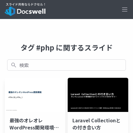
Ope
タグ #php に関するスライド
検索
最強のオレオレ
Laravel Collectionと
WordPress開発環境@
の付き合い方