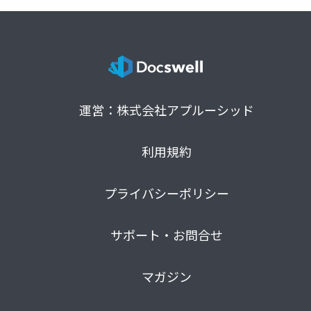
運営：株式会社アプルーシッド
利用規約
プライバシーポリシー
サポート・お問合せ
マガジン