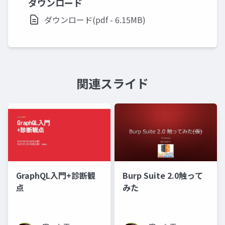
ダウンロード
ダウンロード(pdf - 6.15MB)
関連スライド
GraphQL入門+診断観
Burp Suite 2.0触って
点
みた