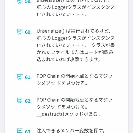
59.
肝心の Loggerクラスがインスタンス
化されていな い・・・。
Unserialize() は実行されてるけど、
60.
肝心の Loggerクラスがインスタンス
化されていな い・・・。 クラスが書
かれたファイルまたはコードが読 み
込まれていれば攻撃できます。
POP Chain の開始地点となるマジッ
61.
クメソッ ドを見つける。
POP Chain の開始地点となるマジッ
62.
クメソッ ドを見つける。
__destruct()メソッドがある。
注入できるメンバー変数を探す。
63.