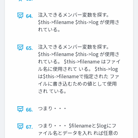
注入できるメンバー変数を探す。
64.
$this->filename $this->log が使用さ
れている。
注入できるメンバー変数を探す。
65.
$this->filename $this->log が使用さ
れている。 $this->filename はファイ
ル名に使用されて いる。 $this->log
は$this->filenameで指定された ファ
イルに書き込むための値として使用
され ている。
つまり・・・
66.
つまり・・・ $filenameと$logにフ
67.
ァイル名とデータを入れ れば任意の