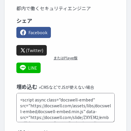
都内で働くセキュリティエンジニア
シェア
Facebook
(Twitter)
またはPlayer版
LINE
埋め込む
»CMSなどでJSが使えない場合