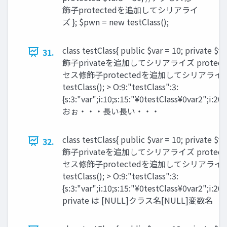
飾子protectedを追加してシリアライ
ズ }; $pwn = new testClass();
class testClass{ public $var = 10; private
31.
飾子privateを追加してシリアライズ protected $
セス修飾子protectedを追加してシリアライズ };
testClass(); > O:9:"testClass":3:
{s:3:"var";i:10;s:15:"¥0testClass¥0var2";i:20;
おぉ・・・長い長い・・・
class testClass{ public $var = 10; private
32.
飾子privateを追加してシリアライズ protected $
セス修飾子protectedを追加してシリアライズ };
testClass(); > O:9:"testClass":3:
{s:3:"var";i:10;s:15:"¥0testClass¥0var2";i:20;
private は [NULL]クラス名[NULL]変数名