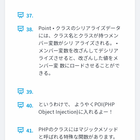
37.
Point • クラスのシリアライズデータ
38.
には、クラス名とクラスが持つメン
バー変数がシリ アライズされる。 •
メンバー変数を改ざんしてデシリア
ライズさせると、改ざんした値をメ
ンバー変 数にロードさせることがで
きる。
39.
というわけで、 ようやくPOI(PHP
40.
Object Injection)に入れるよー！
PHPのクラスにはマジックメソッド
41.
と呼ばれる特殊な関数があります。