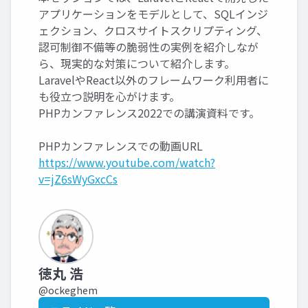
アプリケーションをモデルとして、SQLインジ
ェクション、クロスサイトスクリプティング、
認可制御不備等の脆弱性の実例を紹介しなが
ら、現実的な対策について紹介します。
LaravelやReact以外のフレームワーク利用者に
も役立つ説明を心がけます。
PHPカンファレンス2022での講演資料です。
PHPカンファレンスでの動画URL
https://www.youtube.com/watch?
v=jZ6sWyGxcCs
徳丸 浩
@ockeghem