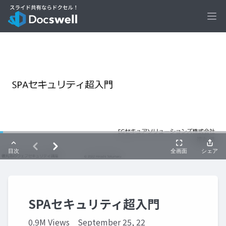
Ope
SPAセキュリティ超入門
0.9M Views
September 25, 22