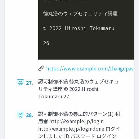
徳丸浩のウェブセキュリティ講座

© 
2022
 Hiroshi Tokumaru

26
https://www.example.com/changepass
認可制御不備 徳丸浩のウェブセキュ
27.
リティ講座 © 2022 Hiroshi
Tokumaru 27
認可制御不備の典型的パターン(1) 利
28.
用者 http://example.jp/login
http://example.jp/logindone ログイ
ンしました ID パスワード ログイン