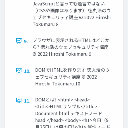
JavaScriptと言っても過言ではない
（CSSや画像はあります） 徳丸浩のウ
ェブセキュリティ講座 © 2022 Hiroshi
Tokumaru 8
ブラウザに表示されるHTMLはどこか
9.
ら? 徳丸浩のウェブセキュリティ講座
© 2022 Hiroshi Tokumaru 9
DOMでHTMLを作ります 徳丸浩のウ
10.
ェブセキュリティ講座 © 2022
Hiroshi Tokumaru 10
DOMとは? <html> <head>
11.
<title>HTMLサンプル</title>
Document html テキストノード
head </head> <body> <h1>今日（9
月25日）は何の日?</h1> 属性ノード