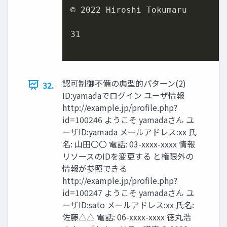
© 
2022
 Hiroshi Tokumaru

31
認可制御不備の典型的パターン(2)
32.
ID:yamadaでログイン ユーザ情報
http://example.jp/profile.php?
id=100246 ようこそ yamadaさん ユ
ーザID:yamada メールアドレス:xx 氏
名: 山田〇〇 電話: 03-xxxx-xxxx 情報
リソースのIDを変更する と権限外の
情報が参照できる
http://example.jp/profile.php?
id=100247 ようこそ yamadaさん ユ
ーザID:sato メールアドレス:xx 氏名:
佐藤△△ 電話: 06-xxxx-xxxx 徳丸浩