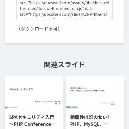
（ダウンロード不可）
関連スライド
SPAセキュリティ入門
脆弱性は誰のせい?
～PHP Conference
PHP、MySQL、