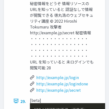
秘密情報をどうぞ 情報リソースの
URLを知っていると 認証なしで情報
が閲覧できる 徳丸浩のウェブセキュ
リティ講座 © 2022 Hiroshi
Tokumaru 攻撃者
http://example.jp/secret 秘密情報
・・・・・・・・・・・・・・・
・・・・・・・・・・・・・・・
・・・・・・・・・・・・・・・
・・・・・・・・・・・・・・・
URL を知っていると 未ログインでも
閲覧可能 28
http://example.jp/login
http://example.jp/logindone
http://example.jp/secret
[beta]
29.