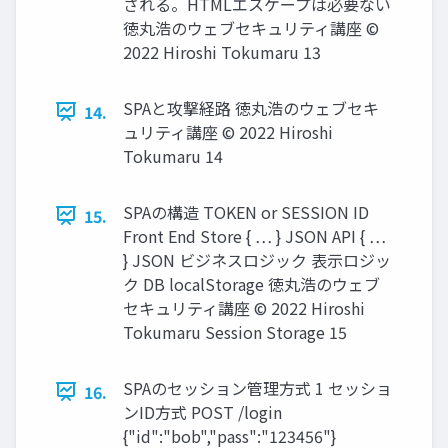
される。HTMLエスケープは必要ない
徳丸浩のウェブセキュリティ講座 ©
2022 Hiroshi Tokumaru 13
SPAと攻撃経路 徳丸浩のウェブセキ
14.
ュリティ講座 © 2022 Hiroshi
Tokumaru 14
SPAの構造 TOKEN or SESSION ID
15.
Front End Store { … } JSON API { …
} JSON ビジネスロジック 表示ロジッ
ク DB localStorage 徳丸浩のウェブ
セキュリティ講座 © 2022 Hiroshi
Tokumaru Session Storage 15
SPAのセッション管理方式 1 セッショ
16.
ンID方式 POST /login
{"id":"bob","pass":"123456"}