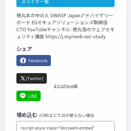
スライド一覧
徳丸本の中の人 OWASP Japanアドバイザリー
ボード EGセキュアソリューションズ取締役
CTO YouTubeチャンネル: 徳丸浩のウェブセキ
ュリティ講座 https://j.mp/web-sec-study
シェア
Facebook
(Twitter)
またはPlayer版
LINE
埋め込む
»CMSなどでJSが使えない場合