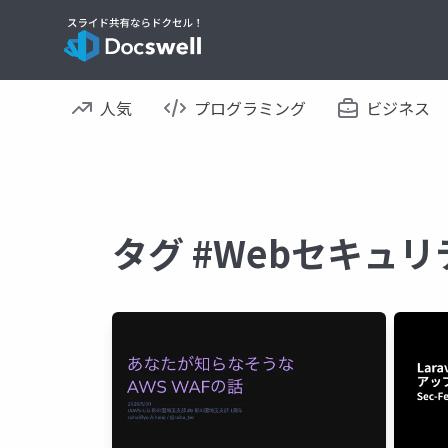
人気
プログラミング
ビジネス
タグ #Webセキュ