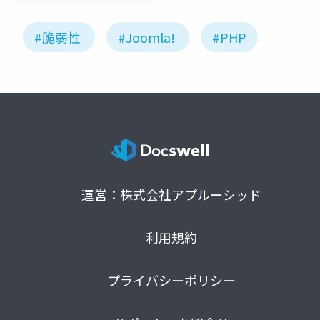
#脆弱性
#Joomla!
#PHP
運営：株式会社アプルーシッド
利用規約
プライバシーポリシー