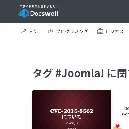
人気
プログラミング
ビジネス
タグ #Joomla! 