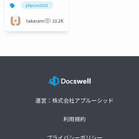
テムを構築してレガシ
phpcon2022
ーサービスにモダンな
光を差し込ませた話
takaram
10.2K
運営：株式会社アプルーシッド
利用規約
プライバシーポリシー