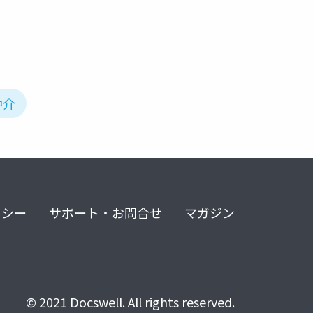
仲介
リシー
サポート・お問合せ
マガジン
© 2021 Docswell. All rights reserved.