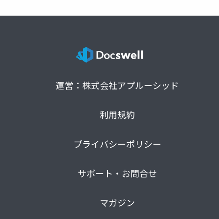
運営：株式会社アプルーシッド
利用規約
プライバシーポリシー
サポート・お問合せ
マガジン