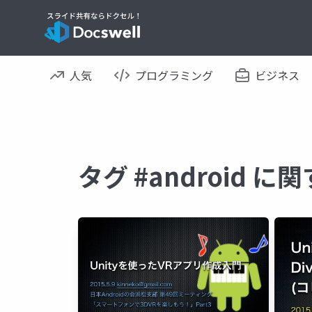
人気
プログラミング
ビジネス
タグ #android 