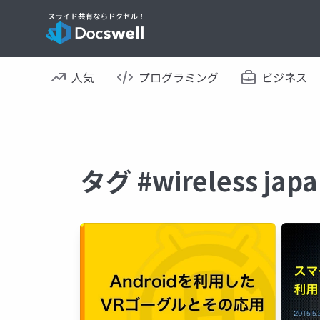
人気
プログラミング
ビジネス
タグ #wireless 