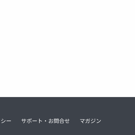
リシー
サポート・お問合せ
マガジン