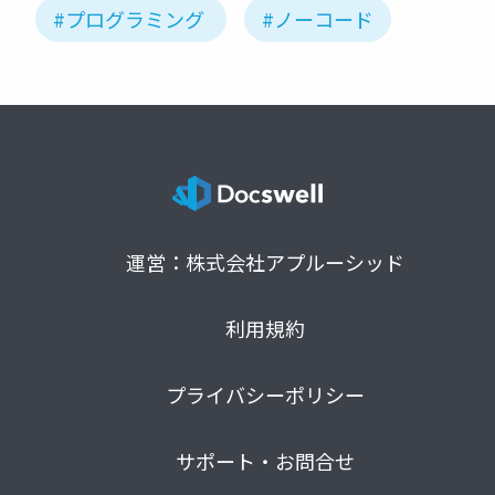
#プログラミング
#ノーコード
運営：株式会社アプルーシッド
利用規約
プライバシーポリシー
サポート・お問合せ