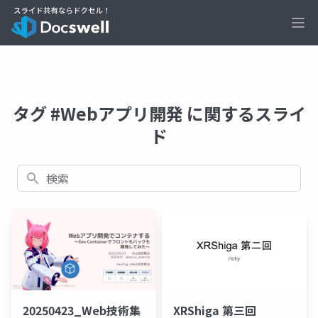
Ope
タグ #Webアプリ開発 に関するスライ
ド
検索
20250423_Web技術集
XRShiga 第三回