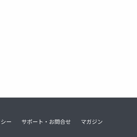
リシー
サポート・お問合せ
マガジン