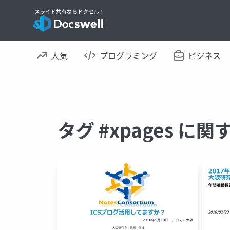
人気
プログラミング
ビジネス
タグ #xpages に