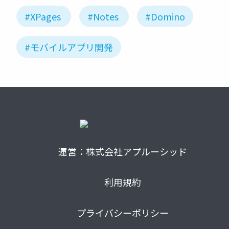
#XPages
#Notes
#Domino
#モバイルアプリ開発
運営：株式会社アプルーシッド
利用規約
プライバシーポリシー