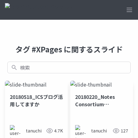
Ope
タグ #XPages に関するスライド
検索
20180518_ICSブログ活
20180220_Notes
用してますか
Consortium
Festa2018 Osaka
tanuchi
4.7K
tanuchi
127