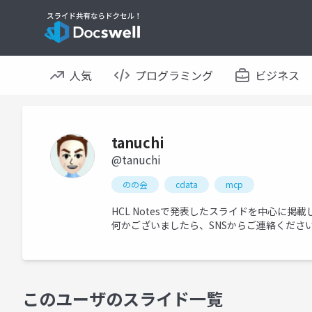
人気
プログラミング
ビジネス
tanuchi
@tanuchi
のの会
cdata
mcp
HCL Notesで発表したスライドを中心に掲載
何かございましたら、SNSからご連絡ください
このユーザのスライド一覧