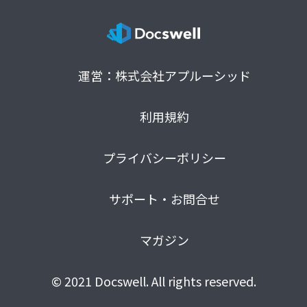
運営：株式会社アプルーシッド
利用規約
プライバシーポリシー
サポート・お問合せ
マガジン
© 2021 Docswell. All rights reserved.