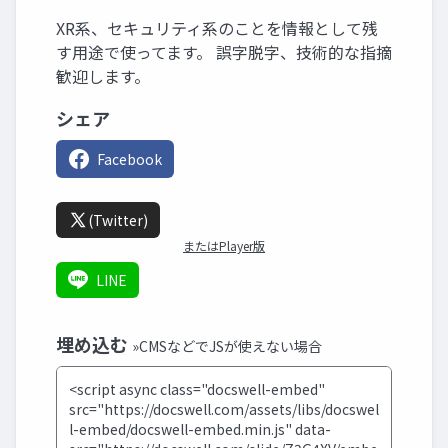
XR系、セキュリティ系のことを情報として残
す用途で使ってます。 誤字脱字、技術的な指摘
歓迎します。
シェア
Facebook
(Twitter)
またはPlayer版
LINE
埋め込む
»CMSなどでJSが使えない場合